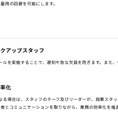
剰雇用の回避を可能にします。
ックアップスタッフ
ールを実施することで、遅刻や急な欠員を防ぎます。また、
効率化
なる場合は、スタッフのチーフ及びリーダーが、就業スタッ
当者とコミュニケーションを取りながら、業務の効率化を推