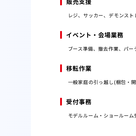
販売支援
レジ、サッカー、デモンスト
イベント・会場業務
ブース準備、撤去作業、パー
移転作業
一般家庭の引っ越し(梱包・
受付事務
モデルルーム・ショールーム