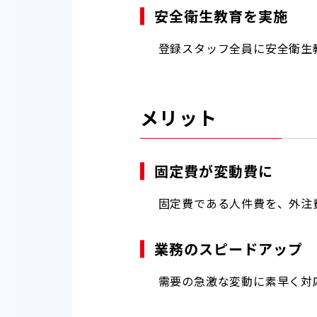
安全衛生教育を実施
登録スタッフ全員に安全衛生
メリット
固定費が変動費に
固定費である人件費を、外注
業務のスピードアップ
需要の急激な変動に素早く対