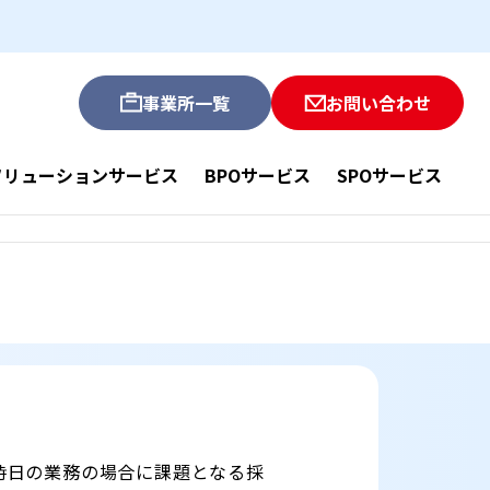
事業所一覧
お問い合わせ
ソリューションサービス
BPOサービス
SPOサービス
時日の業務の場合に課題となる採