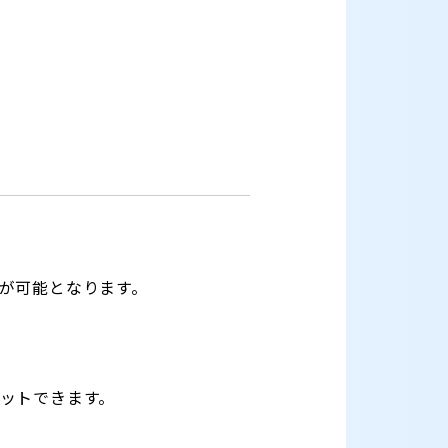
が可能となります。
ットできます。