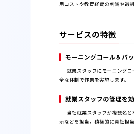
用コストや教育経費の削減や過
サービスの特徴
モーニングコール＆バ
就業スタッフにモーニングコ
全な体制で作業を実施します。
就業スタッフの管理を
当社就業スタッフが複数名と
示などを担当。積極的に貴社担