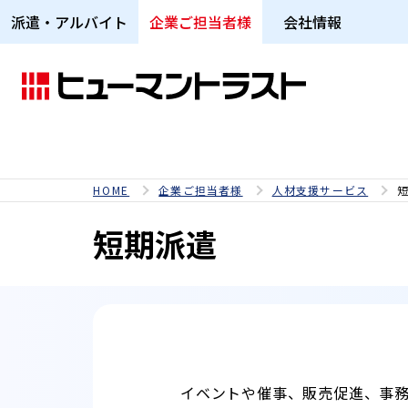
派遣・アルバイト
企業ご担当者様
会社情報
HOME
企業ご担当者様
人材支援サービス
短期派遣
イベントや催事、販売促進、事