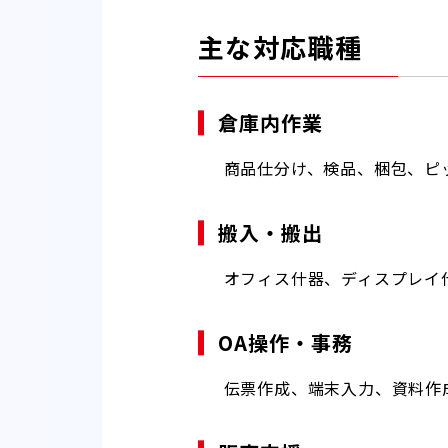
主な対応職種
倉庫内作業
商品仕分け、検品、梱包、ピ
搬入・搬出
オフィス什器、ディスプレイ
OA操作・事務
伝票作成、端末入力、資料作