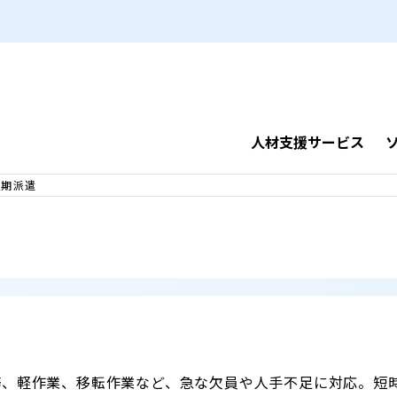
人材支援サービス
短期派遣
務、軽作業、移転作業など、急な欠員や人手不足に対応。短