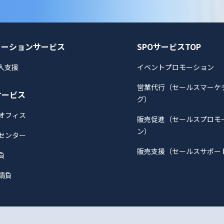
ューションサービス
SPOサービスTOP
導入支援
イベントプロモーション
営業代行（セールスマーケ
サービス
グ）
オフィス
販売促進（セールスプロモ
ン）
センター
販売支援（セールスサポー
負
請負