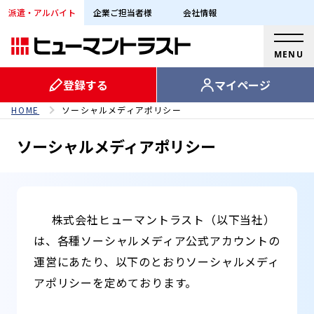
派遣・アルバイト
企業ご担当者様
会社情報
MENU
登録する
マイページ
HOME
ソーシャルメディアポリシー
ソーシャルメディアポリシー
株式会社ヒューマントラスト（以下当社）
は、各種ソーシャルメディア公式アカウントの
運営にあたり、以下のとおりソーシャルメディ
アポリシーを定めております。