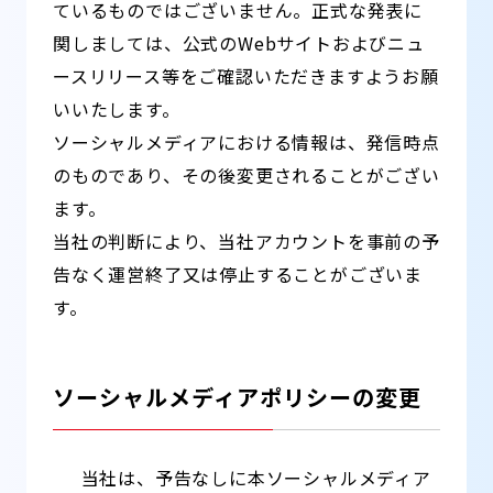
ているものではございません。正式な発表に
関しましては、公式のWebサイトおよびニュ
ースリリース等をご確認いただきますようお願
いいたします。
ソーシャルメディアにおける情報は、発信時点
のものであり、その後変更されることがござい
ます。
当社の判断により、当社アカウントを事前の予
告なく運営終了又は停止することがございま
す。
ソーシャルメディアポリシーの変更
当社は、予告なしに本ソーシャルメディア