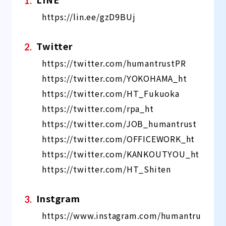
https://lin.ee/gzD9BUj
Twitter
https://twitter.com/humantrustPR
https://twitter.com/YOKOHAMA_ht
https://twitter.com/HT_Fukuoka
https://twitter.com/rpa_ht
https://twitter.com/JOB_humantrust
https://twitter.com/OFFICEWORK_ht
https://twitter.com/KANKOUTYOU_ht
https://twitter.com/HT_Shiten
Instgram
https://www.instagram.com/humantru