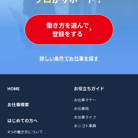
働き方を選んで
登録をする
詳しい条件でお仕事を探す
HOME
お役立ちガイド
お仕事マナー
お仕事検索
お仕事術
お仕事ライフ
はじめての方へ
おシゴト事典
4つの働き方について