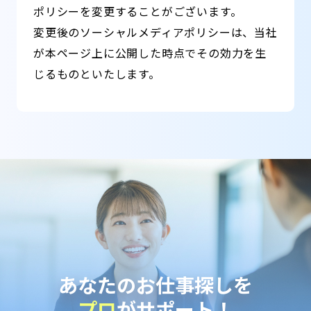
ポリシーを変更することがございます。
変更後のソーシャルメディアポリシーは、当社
が本ページ上に公開した時点でその効力を生
じるものといたします。
あなたのお仕事探しを
プロ
がサポート！