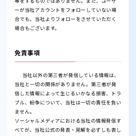
等をするものではありません。また、ユーザ
ーが当社アカウントをフォローしていない場
合でも、当社よりフォローをさせていただく
場合もございます。
免責事項
当社以外の第三者が発信している情報は、
当社と一切の関係がありません。第三者が発
信した情報によって生じるいかなる損害、トラ
ブル、紛争について、当社は一切の責任を負い
ません。
ソーシャルメディアにおける当社の情報発信す
べてが、当社公式の発表・見解を必ずしも表し