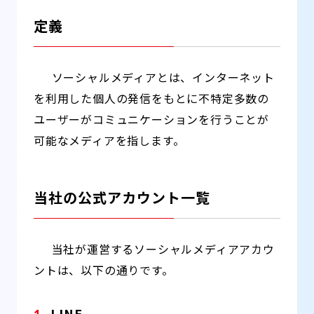
定義
ソーシャルメディアとは、インターネット
を利用した個人の発信をもとに不特定多数の
ユーザーがコミュニケーションを行うことが
可能なメディアを指します。
当社の公式アカウント一覧
当社が運営するソーシャルメディアアカウ
ントは、以下の通りです。
LINE