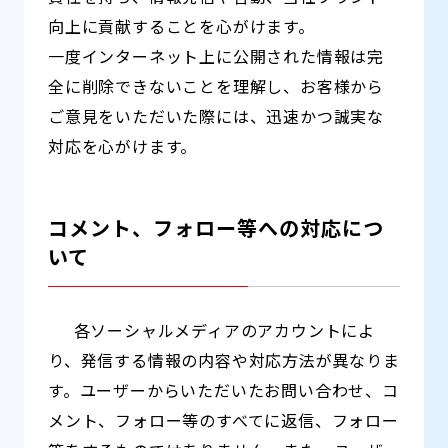
向上に貢献することを心がけます。
一度インターネット上に公開された情報は完
全に削除できないことを理解し、お客様から
ご意見をいただいた際には、迅速かつ誠実な
対応を心がけます。
コメント、フォロー等への対応につ
いて
各ソーシャルメディアのアカウントによ
り、発信する情報の内容や対応方法が異なりま
す。ユーザーからいただいたお問い合わせ、コ
メント、フォロー等のすべてに返信、フォロー