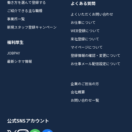
働き方を選んで登録する
よくある質問
ご紹介できる主な職種
よくいただくお問い合わせ
事業所一覧
お仕事について
新規スタッフ登録キャンペーン
WEB登録について
来社登録について
福利厚生
マイページについて
JOBPAY
登録情報の確認・変更について
最新シネマ情報
お仕事メール配信設定について
企業のご担当の方
会社概要
お問い合わせ一覧
公式SNSアカウント