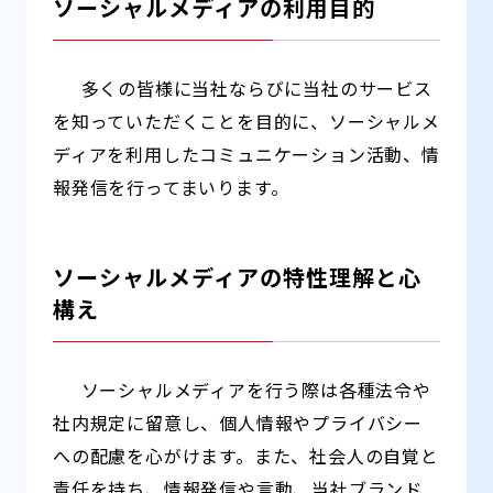
ソーシャルメディアの利用目的
多くの皆様に当社ならびに当社のサービス
を知っていただくことを目的に、ソーシャルメ
ディアを利用したコミュニケーション活動、情
報発信を行ってまいります。
ソーシャルメディアの特性理解と心
構え
ソーシャルメディアを行う際は各種法令や
社内規定に留意し、個人情報やプライバシー
への配慮を心がけます。また、社会人の自覚と
責任を持ち、情報発信や言動、当社ブランド