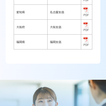
愛知県
名古屋支店
PDF
大阪府
大阪支店
PDF
福岡県
福岡支店
PDF