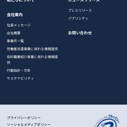
プレスリリース
会社案内
パブリシティ
社長メッセージ
お問い合わせ
会社概要
事業所一覧
労働者派遣事業に係わる情報提供
有料職業紹介事業に係わる情報提
供
行動指針・方針
サステナビリティ
プライバシーポリシー
ソーシャルメディアポリシー