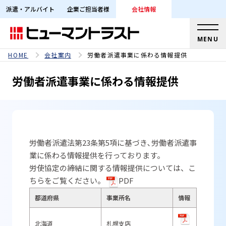
派遣・アルバイト
企業ご担当者様
会社情報
MENU
HOME
会社案内
労働者派遣事業に係わる情報提供
労働者派遣事業に係わる情報提供
労働者派遣法第23条第5項に基づき､労働者派遣事
業に係わる情報提供を行っております。
労使協定の締結に関する情報提供については、こ
ちらをご覧ください。
PDF
都道府県
事業所名
情報
北海道
札幌支店