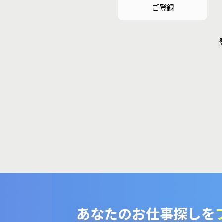
ご登録
あなたのお仕事探しを