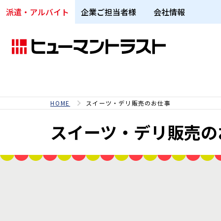
派遣・アルバイト
企業ご担当者様
会社情報
HOME
スイーツ・デリ販売のお仕事
スイーツ・デリ販売の