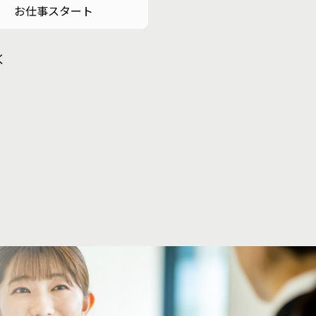
お仕事スタート
く