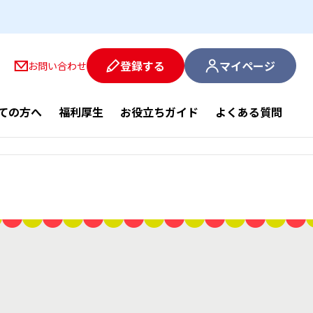
登録する
マイページ
お問い合わせ
ての方へ
福利厚生
お役立ちガイド
よくある質問