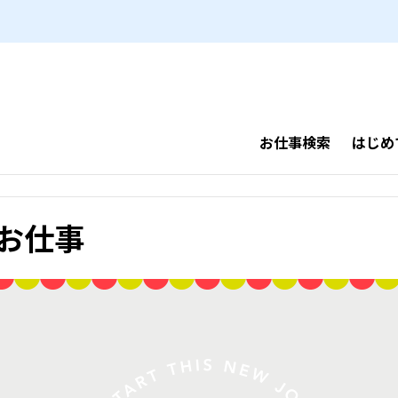
お仕事検索
はじめ
お仕事