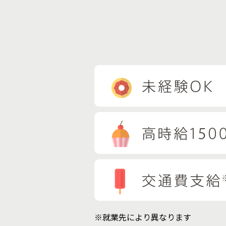
※就業先により異なります