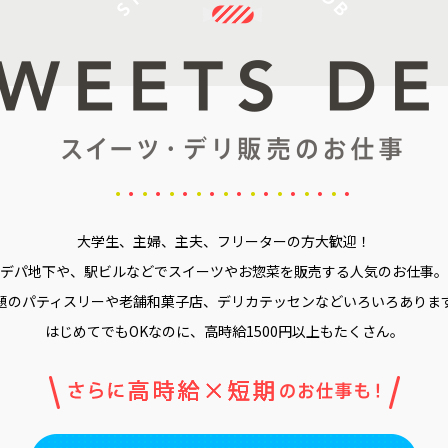
大学生、主婦、主夫、フリーターの方大歓迎！
デパ地下や、駅ビルなどでスイーツやお惣菜を販売する人気のお仕事。
題のパティスリーや老舗和菓子店、デリカテッセンなどいろいろありま
はじめてでもOKなのに、高時給1500円以上もたくさん。