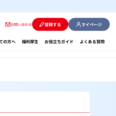
登録する
マイページ
お問い合わせ
ての方へ
福利厚生
お役立ちガイド
よくある質問