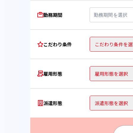
勤務期間
勤務期間を選択
こだわり条件
こだわり条件を選
雇用形態
雇用形態を選択
派遣形態
派遣形態を選択