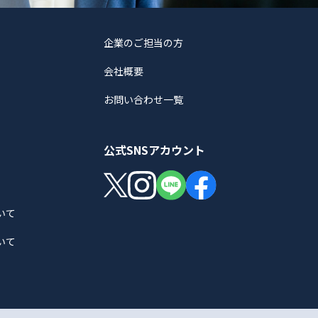
企業のご担当の方
会社概要
お問い合わせ一覧
公式SNSアカウント
いて
いて