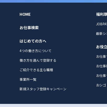
HOME
福利
JOBPA
お仕事検索
最新シ
はじめての方へ
お役
4つの働き方について
お仕事
働き方を選んで登録する
お仕事
ご紹介できる主な職種
お仕事
事業所一覧
おシゴ
新規スタッフ登録キャンペーン