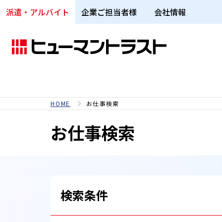
派遣・アルバイト
企業ご担当者様
会社情報
HOME
お仕事検索
お仕事検索
検索条件