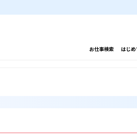
お仕事検索
はじめ