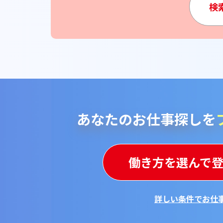
検
あなたのお仕事探しを
働き方を選んで
詳しい条件でお仕