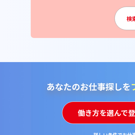
検
あなたのお仕事探しを
働き方を選んで
詳しい条件でお仕