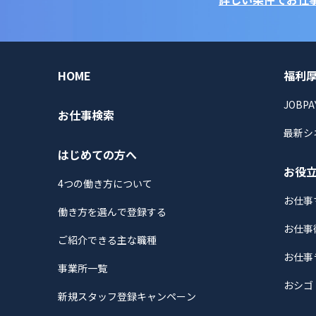
HOME
福利
JOBPA
お仕事検索
最新シ
はじめての方へ
お役
4つの働き方について
お仕事
働き方を選んで登録する
お仕事
ご紹介できる主な職種
お仕事
事業所一覧
おシゴ
新規スタッフ登録キャンペーン