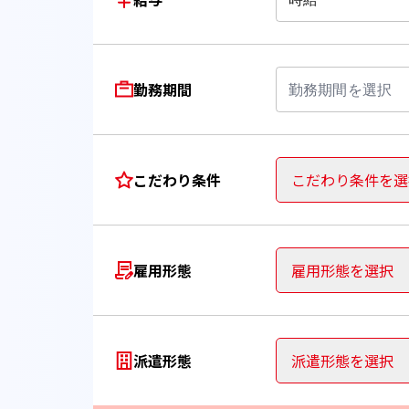
勤務期間
勤務期間を選択
こだわり条件
こだわり条件を選
雇用形態
雇用形態を選択
派遣形態
派遣形態を選択