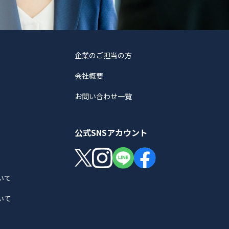
企業のご担当の方
会社概要
お問い合わせ一覧
公式SNSアカウント
いて
いて