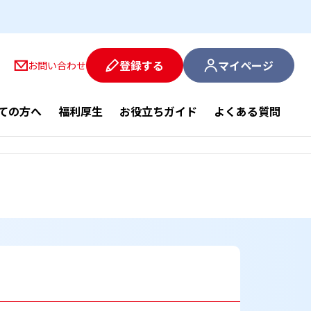
登録する
マイページ
お問い合わせ
ての方へ
福利厚生
お役立ちガイド
よくある質問