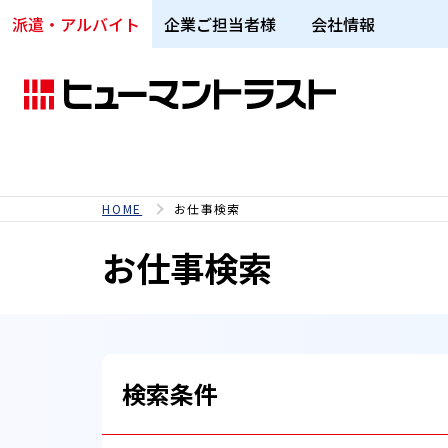
派遣・アルバイト
企業ご担当者様
会社情報
HOME
お仕事検索
お仕事検索
検索条件