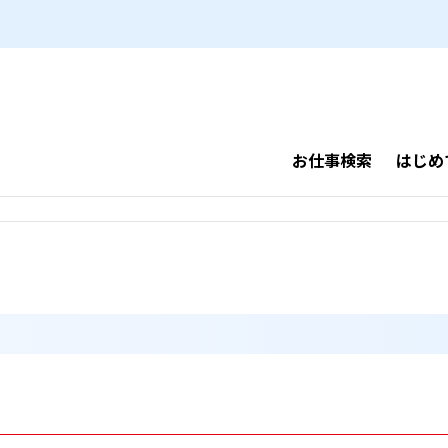
お仕事検索
はじめ