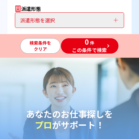
派遣形態
派遣形態を選択
0
検索条件を
件
クリア
この条件で検索
あなたのお仕事探しを
プロ
がサポート！