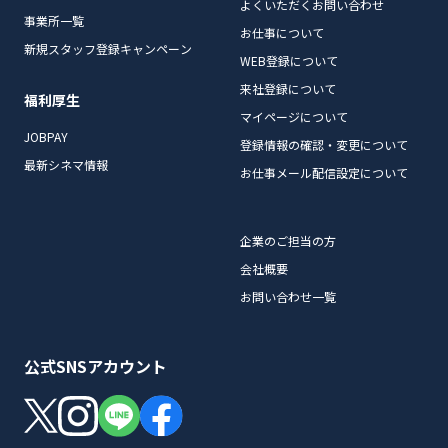
よくいただくお問い合わせ
事業所一覧
お仕事について
新規スタッフ登録キャンペーン
WEB登録について
来社登録について
福利厚生
マイページについて
JOBPAY
登録情報の確認・変更について
最新シネマ情報
お仕事メール配信設定について
企業のご担当の方
会社概要
お問い合わせ一覧
公式SNSアカウント