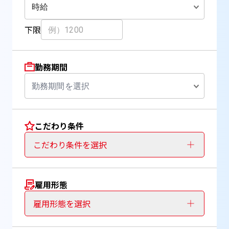
時給
下限
勤務期間
勤務期間を選択
こだわり条件
こだわり条件を選択
雇用形態
雇用形態を選択