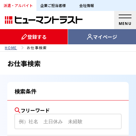
派遣・アルバイト
企業ご担当者様
会社情報
MENU
登録する
マイページ
HOME
お仕事検索
お仕事検索
検索条件
フリーワード