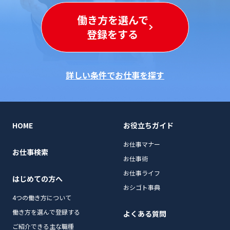
働き方を選んで
登録をする
詳しい条件でお仕事を探す
HOME
お役立ちガイド
お仕事マナー
お仕事検索
お仕事術
お仕事ライフ
はじめての方へ
おシゴト事典
4つの働き方について
働き方を選んで登録する
よくある質問
ご紹介できる主な職種