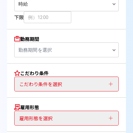
時給
下限
勤務期間
勤務期間を選択
こだわり条件
こだわり条件を選択
雇用形態
雇用形態を選択