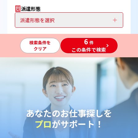
派遣形態
派遣形態を選択
6
検索条件を
件
クリア
この条件で検索
あなたのお仕事探しを
プロ
がサポート！