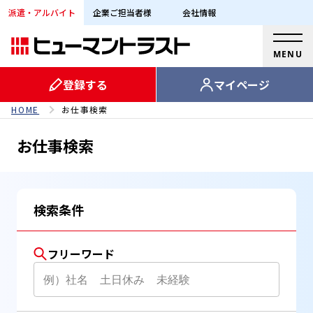
派遣・アルバイト
企業ご担当者様
会社情報
MENU
登録する
マイページ
HOME
お仕事検索
お仕事検索
検索条件
フリーワード