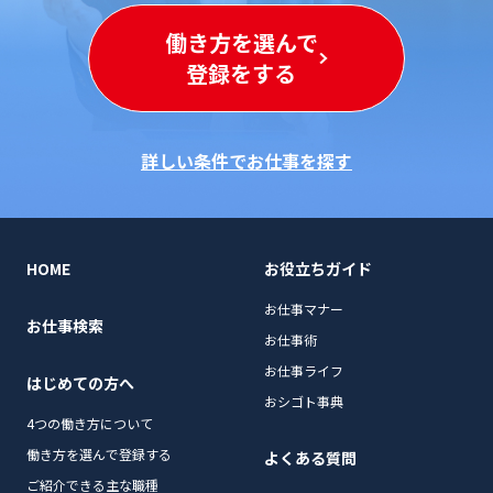
働き方を選んで
登録をする
詳しい条件でお仕事を探す
HOME
お役立ちガイド
お仕事マナー
お仕事検索
お仕事術
お仕事ライフ
はじめての方へ
おシゴト事典
4つの働き方について
働き方を選んで登録する
よくある質問
ご紹介できる主な職種