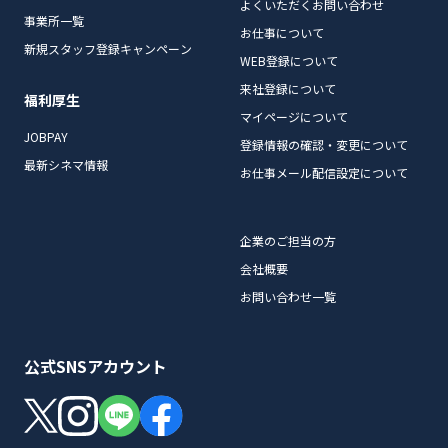
よくいただくお問い合わせ
事業所一覧
お仕事について
新規スタッフ登録キャンペーン
WEB登録について
来社登録について
福利厚生
マイページについて
JOBPAY
登録情報の確認・変更について
最新シネマ情報
お仕事メール配信設定について
企業のご担当の方
会社概要
お問い合わせ一覧
公式SNSアカウント