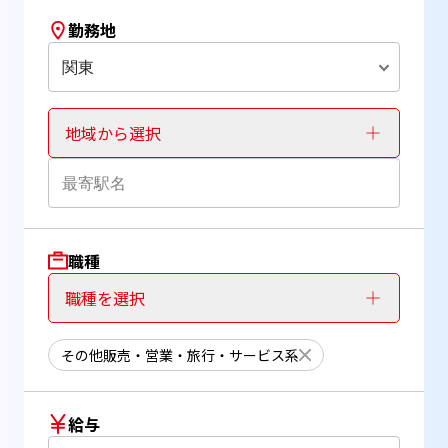
勤務地
関東
地域から選択
職種
職種を選択
その他販売・営業・旅行・サービス系
給与