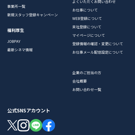
よくいただくお問い合わせ
事業所一覧
お仕事について
新規スタッフ登録キャンペーン
WEB登録について
来社登録について
福利厚生
マイページについて
JOBPAY
登録情報の確認・変更について
最新シネマ情報
お仕事メール配信設定について
企業のご担当の方
会社概要
お問い合わせ一覧
公式SNSアカウント