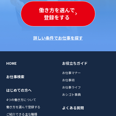
働き方を選んで
登録をする
詳しい条件でお仕事を探す
HOME
お役立ちガイド
お仕事マナー
お仕事検索
お仕事術
お仕事ライフ
はじめての方へ
おシゴト事典
4つの働き方について
働き方を選んで登録する
よくある質問
ご紹介できる主な職種