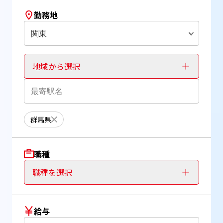
勤務地
関東
地域から選択
群馬県
職種
職種を選択
給与