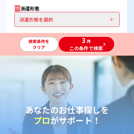
派遣形態
派遣形態を選択
3
検索条件を
件
クリア
この条件で検索
あなたのお仕事探しを
プロ
がサポート！