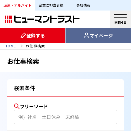
派遣・アルバイト
企業ご担当者様
会社情報
MENU
登録する
マイページ
HOME
お仕事検索
お仕事検索
検索条件
フリーワード