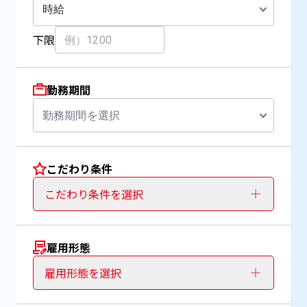
時給
下限
勤務期間
勤務期間を選択
こだわり条件
こだわり条件を選択
雇用形態
雇用形態を選択