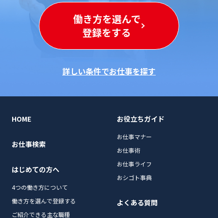
働き方を選んで
登録をする
詳しい条件でお仕事を探す
HOME
お役立ちガイド
お仕事マナー
お仕事検索
お仕事術
お仕事ライフ
はじめての方へ
おシゴト事典
4つの働き方について
働き方を選んで登録する
よくある質問
ご紹介できる主な職種