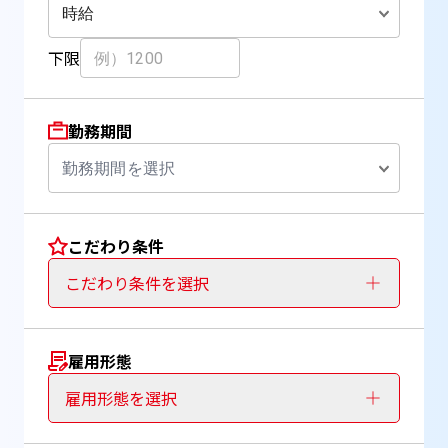
時給
下限
勤務期間
勤務期間を選択
こだわり条件
こだわり条件を選択
雇用形態
雇用形態を選択