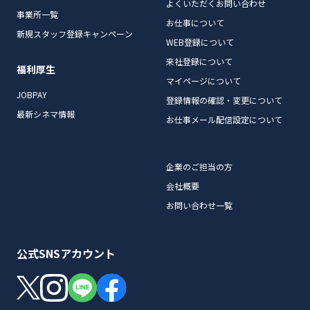
よくいただくお問い合わせ
事業所一覧
お仕事について
新規スタッフ登録キャンペーン
WEB登録について
来社登録について
福利厚生
マイページについて
JOBPAY
登録情報の確認・変更について
最新シネマ情報
お仕事メール配信設定について
企業のご担当の方
会社概要
お問い合わせ一覧
公式SNSアカウント