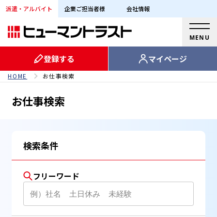
派遣・アルバイト
企業ご担当者様
会社情報
MENU
登録する
マイページ
HOME
お仕事検索
お仕事検索
検索条件
フリーワード