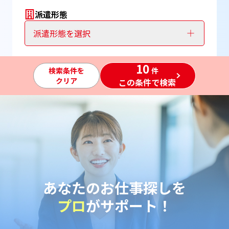
派遣形態
派遣形態を選択
10
検索条件を
件
クリア
この条件で検索
あなたのお仕事探しを
プロ
がサポート！