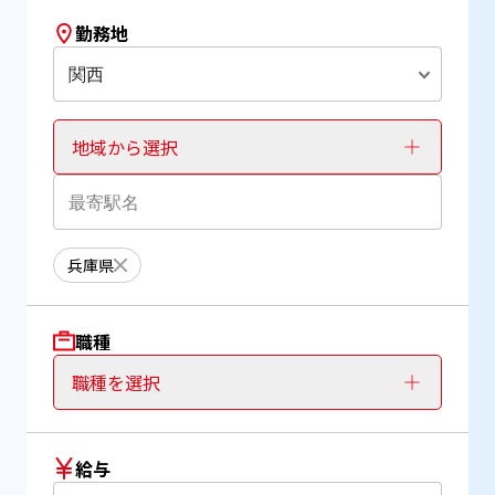
勤務地
関西
地域から選択
兵庫県
職種
職種を選択
給与