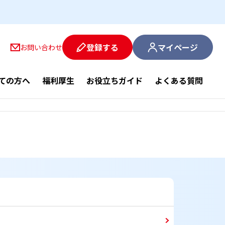
登録する
マイページ
お問い合わせ
ての方へ
福利厚生
お役立ちガイド
よくある質問