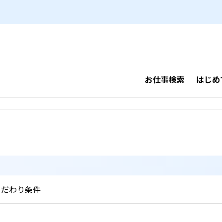
お仕事検索
はじめ
こだわり条件