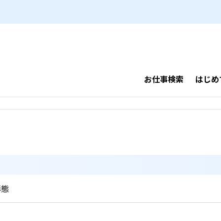
お仕事検索
はじめ
形態