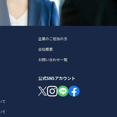
企業のご担当の方
会社概要
お問い合わせ一覧
公式SNSアカウント
いて
いて