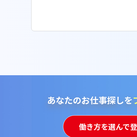
あなたのお仕事探しを
働き方を選んで