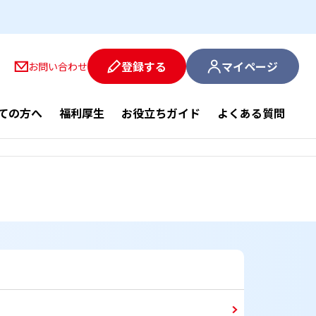
登録する
マイページ
お問い合わせ
ての方へ
福利厚生
お役立ちガイド
よくある質問