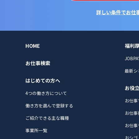
詳しい条件でお仕
HOME
福利
JOBPA
お仕事検索
最新シ
はじめての方へ
お役
4つの働き方について
お仕事
働き方を選んで登録する
お仕事
ご紹介できる主な職種
お仕事
事業所一覧
おシゴ