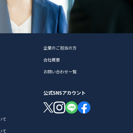
企業のご担当の方
会社概要
お問い合わせ一覧
公式SNSアカウント
いて
いて