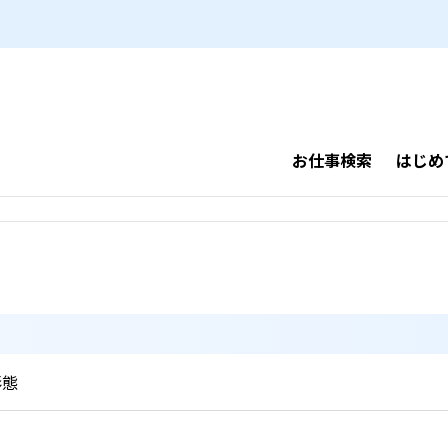
お仕事検索
はじめ
形態