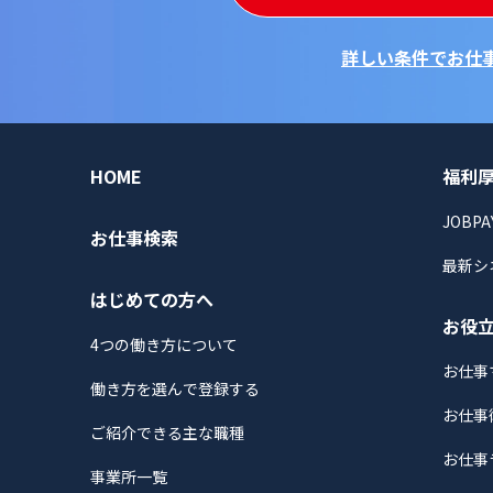
詳しい条件でお仕
HOME
福利
JOBPA
お仕事検索
最新シ
はじめての方へ
お役
4つの働き方について
お仕事
働き方を選んで登録する
お仕事
ご紹介できる主な職種
お仕事
事業所一覧