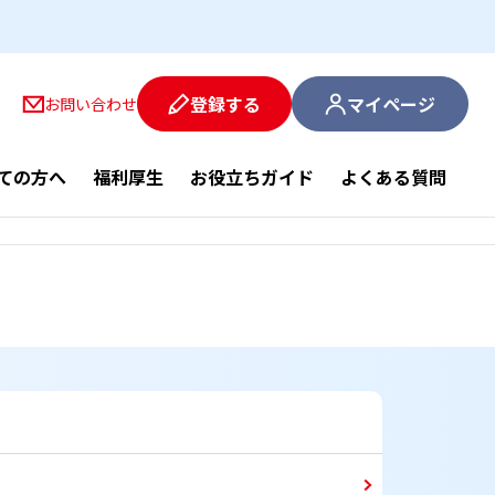
登録する
マイページ
お問い合わせ
ての方へ
福利厚生
お役立ちガイド
よくある質問