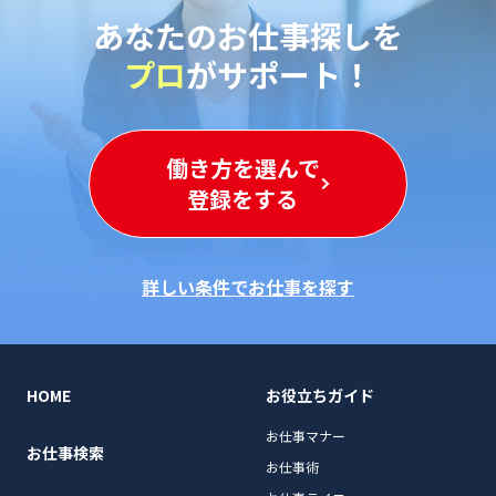
あなたのお仕事探しを
プロ
がサポート！
働き方を選んで
登録をする
詳しい条件でお仕事を探す
HOME
お役立ちガイド
お仕事マナー
お仕事検索
お仕事術