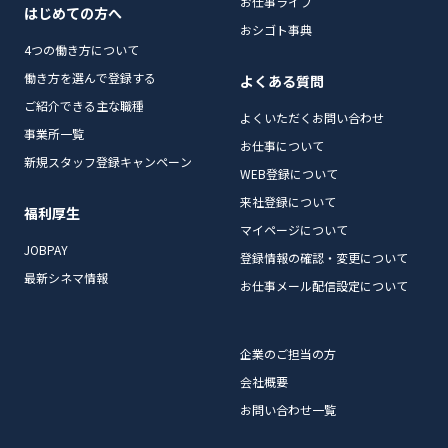
お仕事ライフ
はじめての方へ
おシゴト事典
4つの働き方について
働き方を選んで登録する
よくある質問
ご紹介できる主な職種
よくいただくお問い合わせ
事業所一覧
お仕事について
新規スタッフ登録キャンペーン
WEB登録について
来社登録について
福利厚生
マイページについて
JOBPAY
登録情報の確認・変更について
最新シネマ情報
お仕事メール配信設定について
企業のご担当の方
会社概要
お問い合わせ一覧