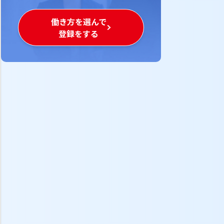
働き方を選んで

登録をする