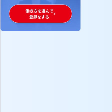
働き方を選んで

登録をする