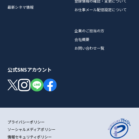
登録情報の確認・変更について
最新シネマ情報
お仕事メール配信設定について
企業のご担当の方
会社概要
お問い合わせ一覧
公式SNSアカウント
プライバシーポリシー
ソーシャルメディアポリシー
情報セキュリティポリシー