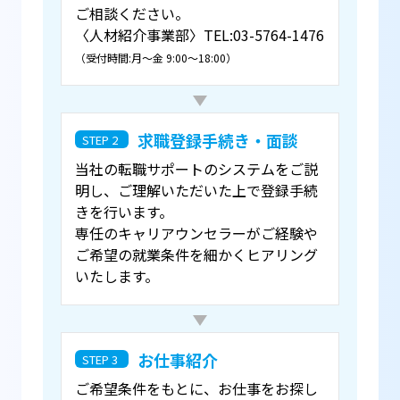
ご相談ください。
〈人材紹介事業部〉TEL:03-5764-1476
（受付時間:月～金 9:00～18:00）
求職登録手続き・面談
STEP 2
当社の転職サポートのシステムをご説
明し、ご理解いただいた上で登録手続
きを行います。
専任のキャリアウンセラーがご経験や
ご希望の就業条件を細かくヒアリング
いたします。
お仕事紹介
STEP 3
ご希望条件をもとに、お仕事をお探し