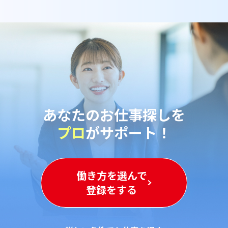
あなたのお仕事探しを
プロ
がサポート！
働き方を選んで
登録をする