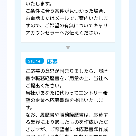
いたします。
ご条件に合う案件が見つかった場合、
お電話またはメールでご案内いたしま
すので、ご希望の有無についてキャリ
アカウンセラーへお伝えください。
応募
STEP 4
ご応募の意思が固まりましたら、履歴
書や職務経歴書をご用意の上、当社へ
ご提出ください。
当社があなたに代わってエントリー希
望の企業へ応募書類を提出いたしま
す。
なお、履歴書や職務経歴書は、応募す
る業界により適したものを作成いただ
きますが、ご希望者には応募書類作成