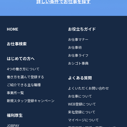
詳しい条件でお仕事を探す
HOME
お役立ちガイド
お仕事マナー
お仕事検索
お仕事術
お仕事ライフ
はじめての方へ
おシゴト事典
4つの働き方について
働き方を選んで登録する
よくある質問
ご紹介できる主な職種
よくいただくお問い合わせ
事業所一覧
お仕事について
新規スタッフ登録キャンペーン
WEB登録について
来社登録について
福利厚生
マイページについて
JOBPAY