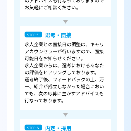
のアドバイスも行なっておりますので
お気軽にご相談ください。
選考・面接
STEP 5
求人企業との面接日の調整は、キャリ
アカウンセラーが行いますので、面接
可能日をお知らせください。
求人企業からは、選考におけるあなた
の評価をヒアリングしております。
選考終了後、フィードバックの上、万
一、紹介が成立しなかった場合におい
ても、次の応募に生かすアドバイスも
行なっております。
内定・採用
STEP 6