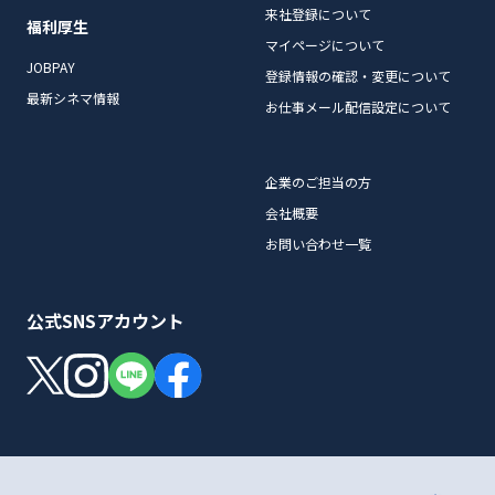
来社登録について
福利厚生
マイページについて
JOBPAY
登録情報の確認・変更について
最新シネマ情報
お仕事メール配信設定について
企業のご担当の方
会社概要
お問い合わせ一覧
公式SNSアカウント