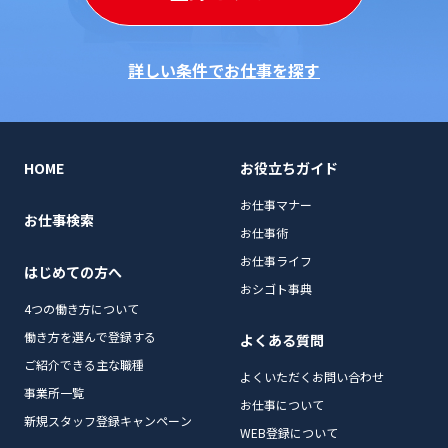
詳しい条件でお仕事を探す
HOME
お役立ちガイド
お仕事マナー
お仕事検索
お仕事術
お仕事ライフ
はじめての方へ
おシゴト事典
4つの働き方について
働き方を選んで登録する
よくある質問
ご紹介できる主な職種
よくいただくお問い合わせ
事業所一覧
お仕事について
新規スタッフ登録キャンペーン
WEB登録について