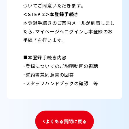
ついてご同意いただきます｡
＜STEP 2＞本登録手続き
本登録手続きのご案内メールが到着しまし
たら､マイページへログインし本登録のお
手続きを行います｡
■本登録手続き内容
･登録についてのご説明動画の視聴
･誓約書兼同意書の回答
･スタッフハンドブックの確認 等
よくある質問に戻る