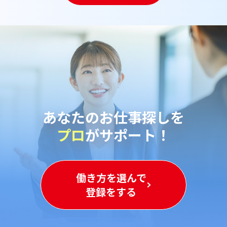
あなたのお仕事探しを
プロ
がサポート！
働き方を選んで
登録をする