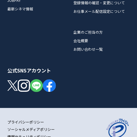
JOBPAY
登録情報の確認・変更について
最新シネマ情報
お仕事メール配信設定について
企業のご担当の方
会社概要
お問い合わせ一覧
公式SNSアカウント
プライバシーポリシー
ソーシャルメディアポリシー
情報セキュリティポリシー