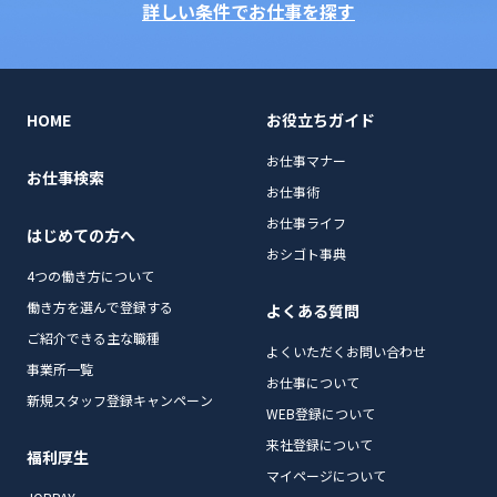
詳しい条件でお仕事を探す
HOME
お役立ちガイド
お仕事マナー
お仕事検索
お仕事術
お仕事ライフ
はじめての方へ
おシゴト事典
4つの働き方について
働き方を選んで登録する
よくある質問
ご紹介できる主な職種
よくいただくお問い合わせ
事業所一覧
お仕事について
新規スタッフ登録キャンペーン
WEB登録について
来社登録について
福利厚生
マイページについて