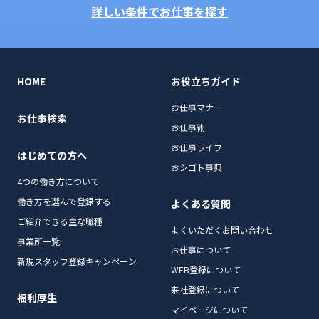
詳しい条件でお仕事を探す
HOME
お役立ちガイド
お仕事マナー
お仕事検索
お仕事術
お仕事ライフ
はじめての方へ
おシゴト事典
4つの働き方について
働き方を選んで登録する
よくある質問
ご紹介できる主な職種
よくいただくお問い合わせ
事業所一覧
お仕事について
新規スタッフ登録キャンペーン
WEB登録について
来社登録について
福利厚生
マイページについて