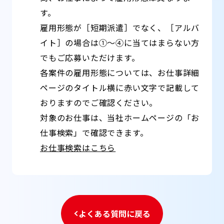
す。
雇用形態が［短期派遣］でなく、［アルバ
イト］の場合は①～④に当てはまらない方
でもご応募いただけます。
各案件の雇用形態については、お仕事詳細
ページのタイトル横に赤い文字で記載して
おりますのでご確認ください。
対象のお仕事は、当社ホームページの「お
仕事検索」で確認できます。
お仕事検索はこちら
よくある質問に戻る