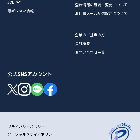
JOBPAY
登録情報の確認・変更について
最新シネマ情報
お仕事メール配信設定について
企業のご担当の方
会社概要
お問い合わせ一覧
公式SNSアカウント
プライバシーポリシー
ソーシャルメディアポリシー