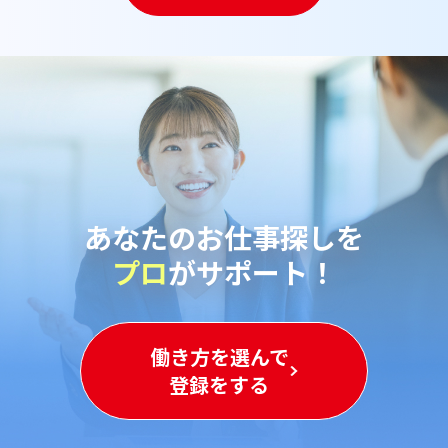
あなたのお仕事探しを
プロ
がサポート！
働き方を選んで
登録をする