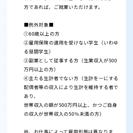
方であれば、ご就業いただけます。
■例外対象■
①60歳以上の方
②雇用保険の適用を受けない学生（いわゆ
る昼間学生）
③副業として従事する方（生業収入が500
万円以上の方）
④主たる生計者でない方（生計を一にする
配偶者等の収入により生計を維持する者で
あり、
世帯収入の額が500万円以上、かつご自身
の収入が世帯収入の50％未満の方）
尚、お仕事によって雇用形態は異なりま