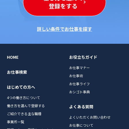
登録をする
詳しい条件でお仕事を探す
HOME
お役立ちガイド
お仕事マナー
お仕事検索
お仕事術
お仕事ライフ
はじめての方へ
おシゴト事典
4つの働き方について
働き方を選んで登録する
よくある質問
ご紹介できる主な職種
よくいただくお問い合わせ
事業所一覧
お仕事について