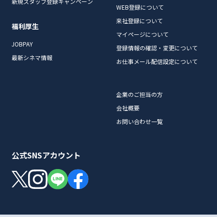
新規スタッフ登録キャンペーン
WEB登録について
来社登録について
福利厚生
マイページについて
JOBPAY
登録情報の確認・変更について
最新シネマ情報
お仕事メール配信設定について
企業のご担当の方
会社概要
お問い合わせ一覧
公式SNSアカウント