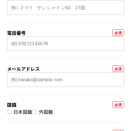
電話番号
必須
メールアドレス
必須
国籍
必須
日本国籍
外国籍