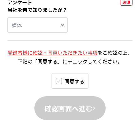
アンケート
必須
当社を何で知りましたか？
媒体
登録者様に確認・同意いただきたい事項
をご確認の上、
下記の「同意する」にチェックしてください。
同意する
確認画面へ進む